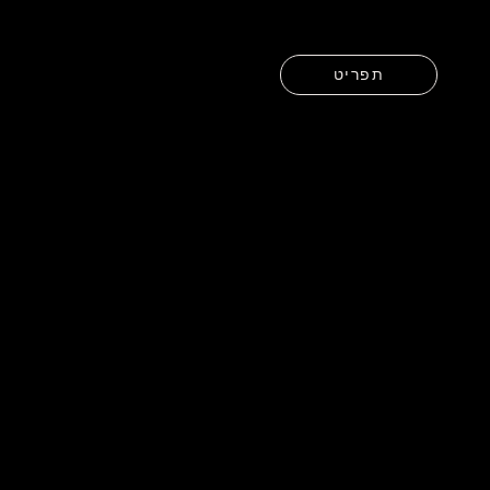
תפריט