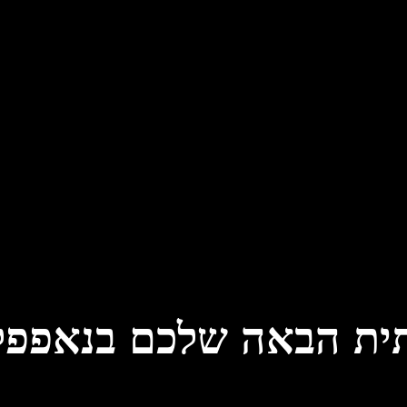
ת הבאה שלכם בנאפפלי