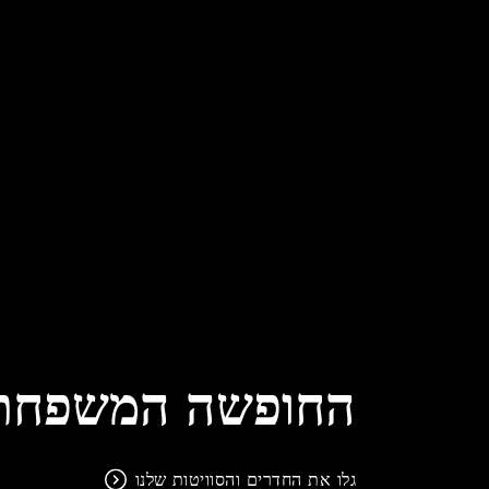
החופשה המשפחתי
גלו את החדרים והסוויטות שלנו